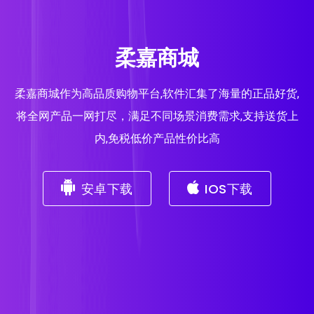
柔嘉商城
柔嘉商城作为高品质购物平台,软件汇集了海量的正品好货,
将全网产品一网打尽，满足不同场景消费需求,支持送货上
内,免税低价产品性价比高
安卓下载
IOS下载